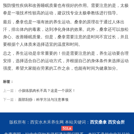
预防慢性疾病和改善睡眠质量也有很好的作用。需要注意的是，太极
拳是一项技术性较高的运动，建议找专业太极拳教练进行指导。
最后，桑拿也是一项有效的养生运动。桑拿的原理在于通过人体出
汗，排出体内的毒素，达到净化身体的效果。此外，桑拿还可以放松
身心、改善睡眠质量。但是，桑拿需要注意的是时间不宜过长，并且
要根据个人体质来选择适宜的温度和时间。
总之，养生运动是非常重要的！但是需要注意的是，养生运动要合理
安排，选择适合自己的运动方式，并根据自己的身体条件来选择运动
强度。希望大家能在劳累的工作之余，也能有时间为健康加分。
标签：
上一篇：
小孩练肌肉长不高？这是一个误区！
下一篇：
面部刮痧：科学方法与注意事项
版权所有：西安水木禾养生网 本站关键词：
西安桑拿
西安会所
51La