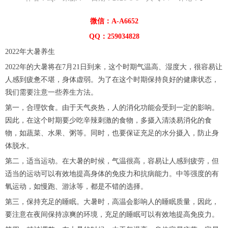
微信：A-A6652
QQ：259034828
2022年大暑养生
2022年的大暑将在7月21日到来，这个时期气温高、湿度大，很容易让
人感到疲惫不堪，身体虚弱。为了在这个时期保持良好的健康状态，
我们需要注意一些养生方法。
第一，合理饮食。由于天气炎热，人的消化功能会受到一定的影响。
因此，在这个时期要少吃辛辣刺激的食物，多摄入清淡易消化的食
物，如蔬菜、水果、粥等。同时，也要保证充足的水分摄入，防止身
体脱水。
第二，适当运动。在大暑的时候，气温很高，容易让人感到疲劳，但
适当的运动可以有效地提高身体的免疫力和抗病能力。中等强度的有
氧运动，如慢跑、游泳等，都是不错的选择。
第三，保持充足的睡眠。大暑时，高温会影响人的睡眠质量，因此，
要注意在夜间保持凉爽的环境，充足的睡眠可以有效地提高免疫力。