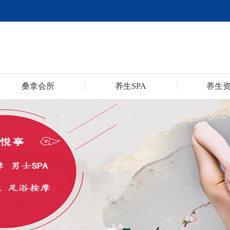
桑拿会所
养生SPA
养生