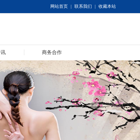
网站首页
|
联系我们
|
收藏本站
资讯
商务合作