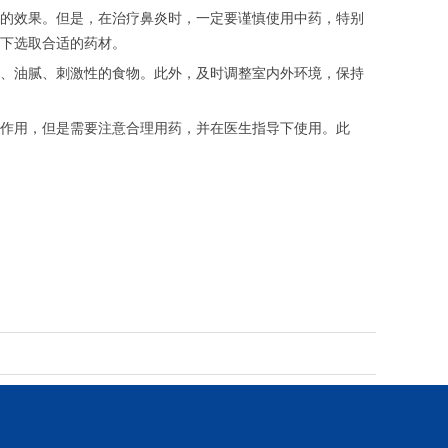
的效果。但是，在治疗鼻炎时，一定要谨慎使用中药，特别
下选取合适的药材。
、油腻、刺激性的食物。此外，及时调整室内外环境，保持
作用，但是需要注意合理用药，并在医生指导下使用。此